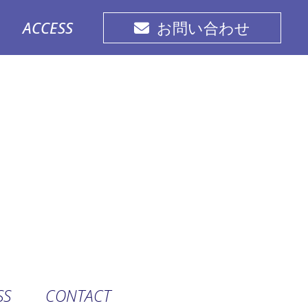
ACCESS
お問い合わせ
SS
CONTACT