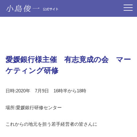
愛媛銀行様主催 有志竟成の会 マー
ケティング研修
日時:2020年 7月9日 16時半から18時
場所:愛媛銀行研修センター
これからの地元を担う若手経営者の皆さんに