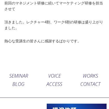
前回のマネジメント研修に続いてマーケティング研修を担当
させて
頂きました。レクチャー4割、ワーク6割の研修は盛り上がり
ました。
熱心な受講生の皆さんに感謝するばかりです。
SEMINAR
VOICE
WORKS
BLOG
ACCESS
CONTACT