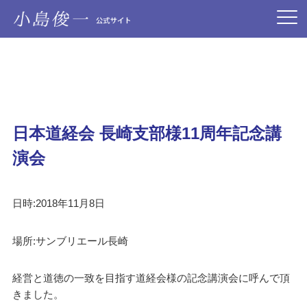
日本道経会 長崎支部様11周年記念講
演会
日時:2018年11月8日
場所:サンブリエール長崎
経営と道徳の一致を目指す道経会様の記念講演会に呼んで頂
きました。