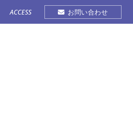
ACCESS
お問い合わせ