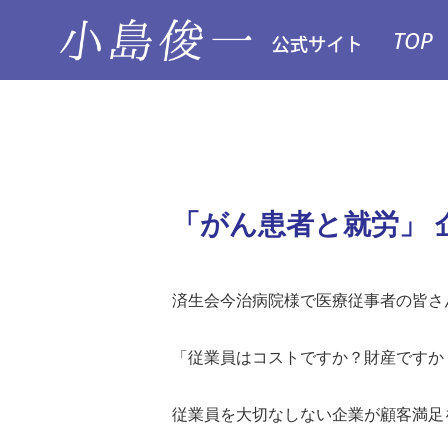
TOP
「がん患者と就労」 
済生会今治病院様で医療従事者の皆さ
「従業員はコストですか？財産ですか
従業員を大切なしない企業が顧客満足