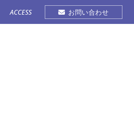
ACCESS
お問い合わせ